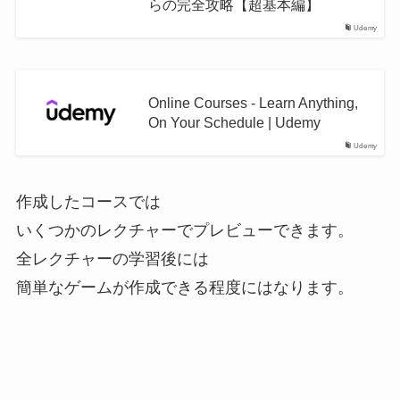
らの完全攻略【超基本編】
Udemy
Online Courses - Learn Anything,
On Your Schedule | Udemy
Udemy
作成したコースでは
いくつかのレクチャーでプレビューできます。
全レクチャーの学習後には
簡単なゲームが作成できる程度にはなります。