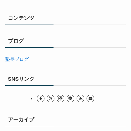
コンテンツ
ブログ
塾長ブログ
SNSリンク
アーカイブ