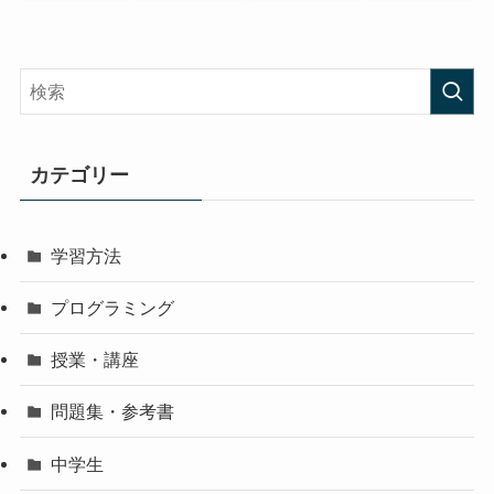
カテゴリー
学習方法
プログラミング
授業・講座
問題集・参考書
中学生