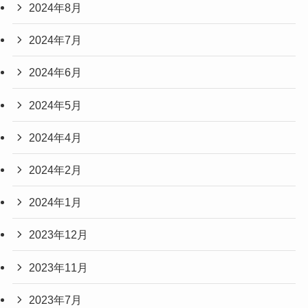
2024年8月
2024年7月
2024年6月
2024年5月
2024年4月
2024年2月
2024年1月
2023年12月
2023年11月
2023年7月