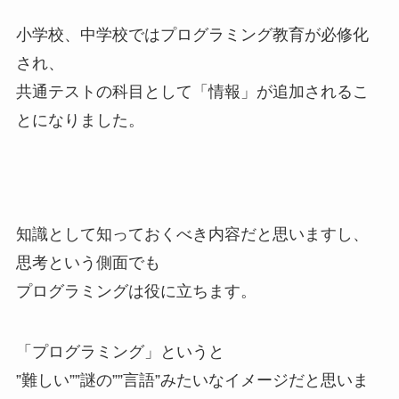
小学校、中学校ではプログラミング教育が必修化
され、
共通テストの科目として「情報」が追加されるこ
とになりました。
知識として知っておくべき内容だと思いますし、
思考という側面でも
プログラミングは役に立ちます。
「プログラミング」というと
”難しい””謎の””言語”みたいなイメージだと思いま