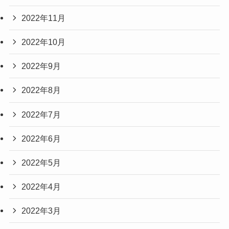
2022年11月
2022年10月
2022年9月
2022年8月
2022年7月
2022年6月
2022年5月
2022年4月
2022年3月