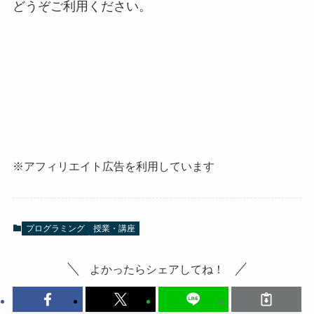
どうぞご利用ください。
※アフィリエイト広告を利用しています
プログラミング
授業・講座
よかったらシェアしてね！