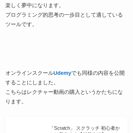
楽しく夢中になります。
プログラミング的思考の一歩目として適している
ツールです。
オンラインスクール
Udemy
でも同様の内容を公開
することにしました。
こちらはレクチャー動画の購入というかたちにな
ります。
「Scratch」 スクラッチ 初心者か