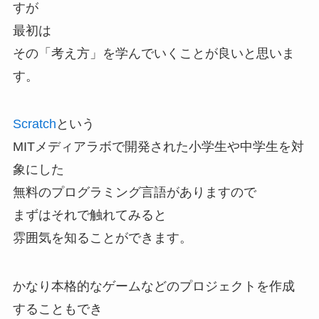
すが
最初は
その「考え方」を学んでいくことが良いと思いま
す。
Scratch
という
MITメディアラボで開発された小学生や中学生を対
象にした
無料のプログラミング言語がありますので
まずはそれで触れてみると
雰囲気を知ることができます。
かなり本格的なゲームなどのプロジェクトを作成
することもでき