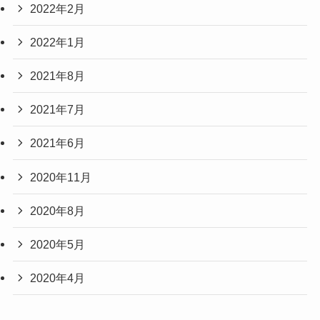
2022年2月
2022年1月
2021年8月
2021年7月
2021年6月
2020年11月
2020年8月
2020年5月
2020年4月