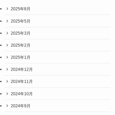
2025年8月
2025年5月
2025年3月
2025年2月
2025年1月
2024年12月
2024年11月
2024年10月
2024年9月