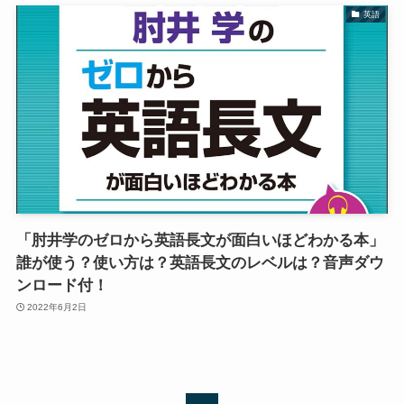
英語
「肘井学のゼロから英語長文が面白いほどわかる本」
誰が使う？使い方は？英語長文のレベルは？音声ダウ
ンロード付！
2022年6月2日