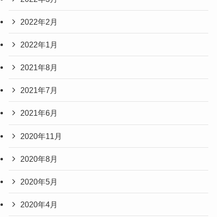
2022年2月
2022年1月
2021年8月
2021年7月
2021年6月
2020年11月
2020年8月
2020年5月
2020年4月