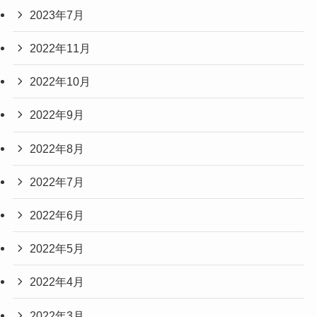
2023年7月
2022年11月
2022年10月
2022年9月
2022年8月
2022年7月
2022年6月
2022年5月
2022年4月
2022年3月