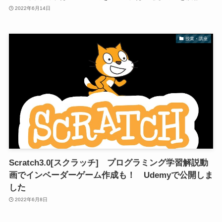
2022年6月14日
授業・講座
Scratch3.0[スクラッチ] プログラミング学習解説動
画でインベーダーゲーム作成も！ Udemyで公開しま
した
2022年6月8日