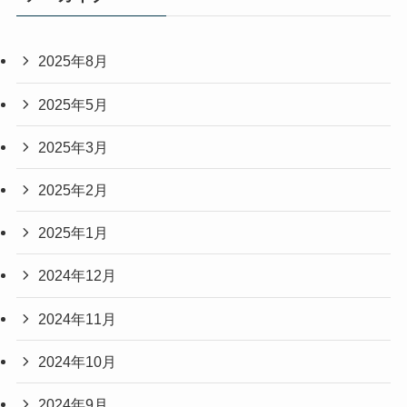
2025年8月
2025年5月
2025年3月
2025年2月
2025年1月
2024年12月
2024年11月
2024年10月
2024年9月