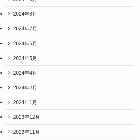
2024年8月
2024年7月
2024年6月
2024年5月
2024年4月
2024年2月
2024年1月
2023年12月
2023年11月