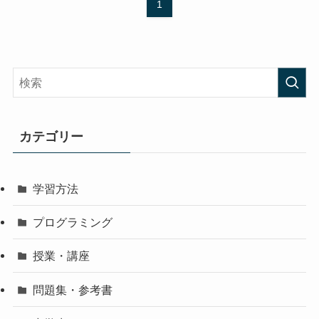
1
カテゴリー
学習方法
プログラミング
授業・講座
問題集・参考書