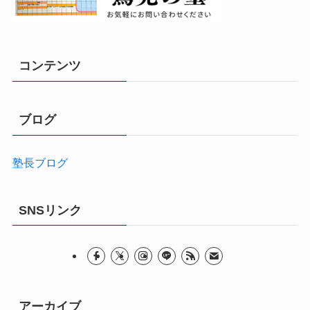
コンテンツ
ブログ
塾長ブログ
SNSリンク
アーカイブ