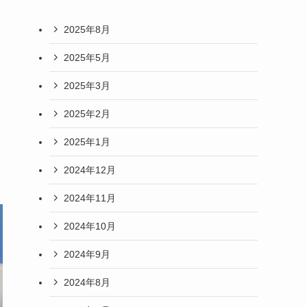
2025年8月
2025年5月
2025年3月
2025年2月
2025年1月
2024年12月
2024年11月
2024年10月
2024年9月
2024年8月