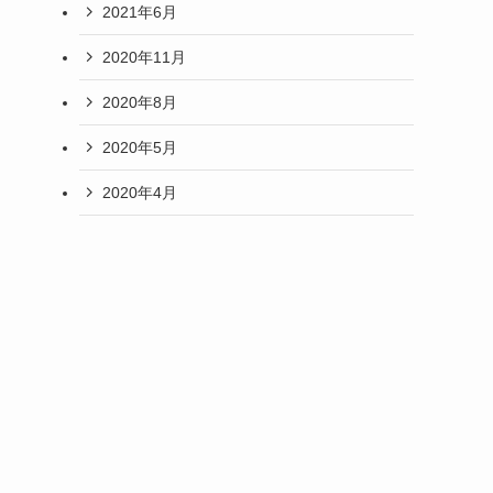
2021年6月
2020年11月
2020年8月
2020年5月
2020年4月