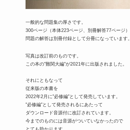
一般的な問題集の厚さです。
300ページ（本体223ページ、別冊解答77ページ）
問題の解答は別冊付録として分冊になっています
写真は改訂前のものです。
この本の”難関大編”が2021年に出版されました。
それにともなって
従来版の本書を
2022年2月に”必修編”として発売しています。
”必修編”として発売されるにあたって
ダウンロード音源付に改訂されています。
今までのものには音源がついていなかったので
とても助かります。