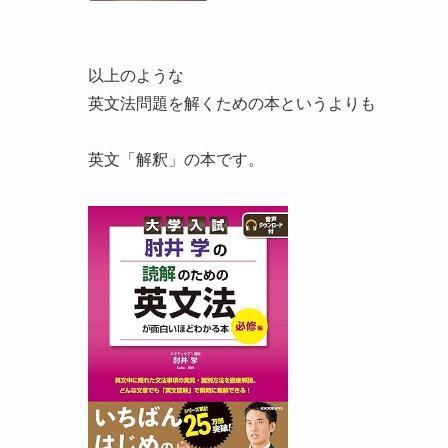
以上のような
英文法問題を解くための本というよりも
英文「解釈」の本です。