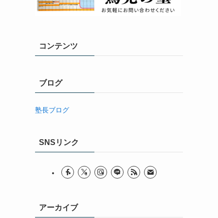
コンテンツ
ブログ
塾長ブログ
SNSリンク
アーカイブ