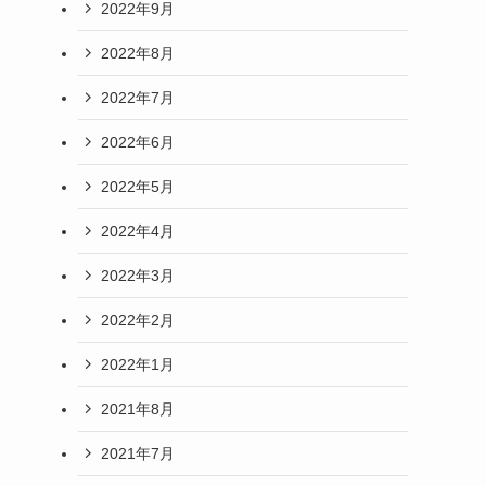
2022年9月
2022年8月
2022年7月
2022年6月
2022年5月
2022年4月
2022年3月
2022年2月
2022年1月
2021年8月
2021年7月