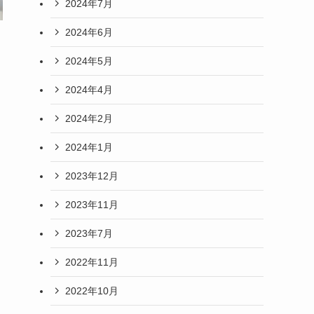
2024年7月
2024年6月
2024年5月
2024年4月
2024年2月
2024年1月
2023年12月
2023年11月
2023年7月
2022年11月
2022年10月