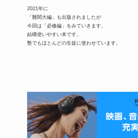
2021年に
「難関大編」も出版されましたが
今回は「必修編」をみていきます。
結構使いやすい本です。
塾でもほとんどの生徒に使わせています。