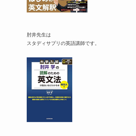
肘井先生は
スタディサプリの英語講師です。