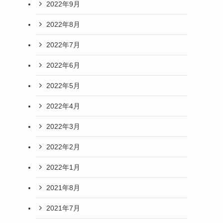
2022年9月
2022年8月
2022年7月
2022年6月
2022年5月
2022年4月
2022年3月
2022年2月
2022年1月
2021年8月
2021年7月