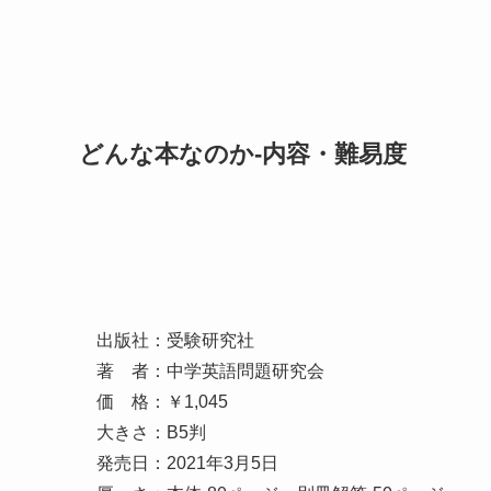
どんな本なのか-内容・難易度
出版社：受験研究社
著 者：中学英語問題研究会
価 格：￥1,045
大きさ：B5判
発売日：2021年3月5日