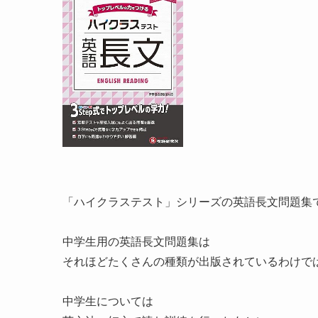
「ハイクラステスト」シリーズの英語長文問題集
中学生用の英語長文問題集は
それほどたくさんの種類が出版されているわけで
中学生については