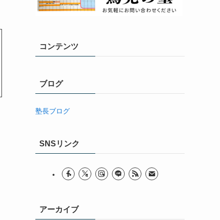
コンテンツ
ブログ
塾長ブログ
SNSリンク
アーカイブ