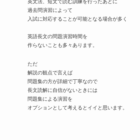
英文法、短文で読む訓練を行ったあとに
過去問演習によって
入試に対応することが可能となる場合が多く
英語長文の問題演習時間を
作らないことも多々あります。
ただ
解説の観点で言えば
問題集の方が詳細で丁寧なので
長文読解に自信がないときには
問題集による演習を
オプションとして考えるとイイと思います。