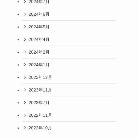
2024年7月
2024年6月
2024年5月
2024年4月
2024年2月
2024年1月
2023年12月
2023年11月
2023年7月
2022年11月
2022年10月