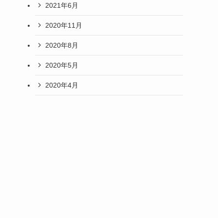
2021年6月
2020年11月
2020年8月
2020年5月
2020年4月