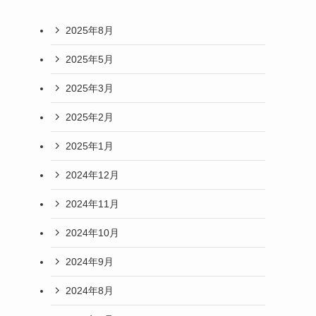
2025年8月
2025年5月
2025年3月
2025年2月
2025年1月
2024年12月
2024年11月
2024年10月
2024年9月
2024年8月